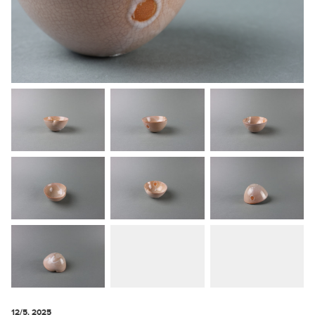
12/5. 2025