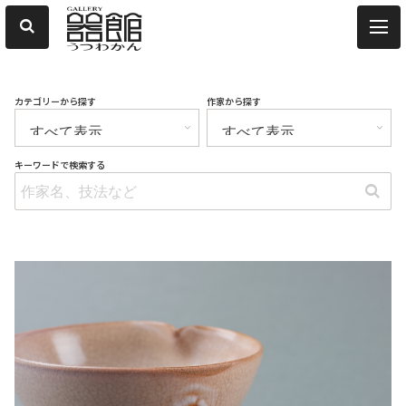
カテゴリーから探す
作家から探す
キーワードで検索する