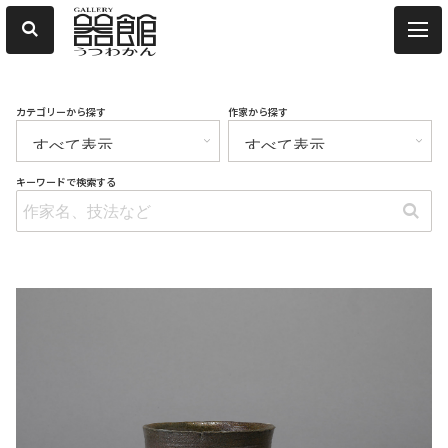
カテゴリーから探す
作家から探す
キーワードで検索する