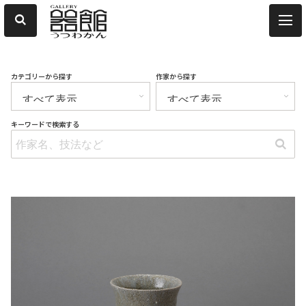
カテゴリーから探す
作家から探す
キーワードで検索する