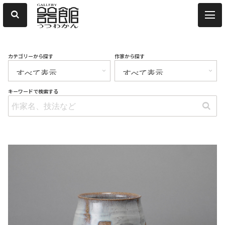
カテゴリーから探す
作家から探す
キーワードで検索する