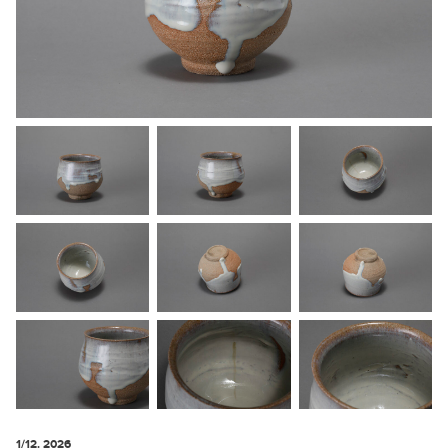
1/12. 2026