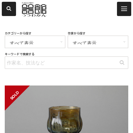
カテゴリーから探す
作家から探す
キーワードで検索する