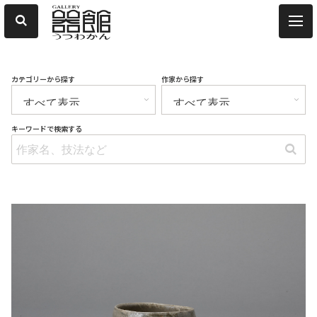
カテゴリーから探す
作家から探す
キーワードで検索する