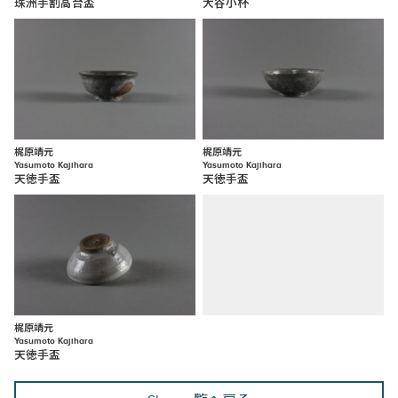
珠洲手割高台盃
大谷小杯
梶原靖元
梶原靖元
Yasumoto Kajihara
Yasumoto Kajihara
天徳手盃
天徳手盃
梶原靖元
Yasumoto Kajihara
天徳手盃