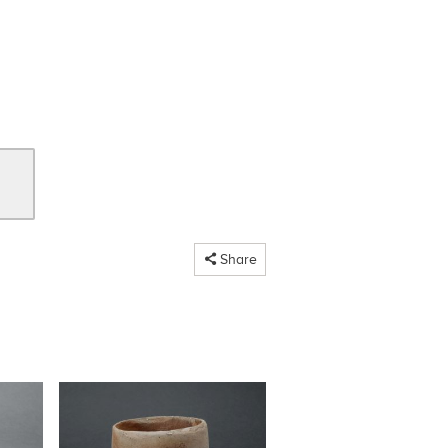
コピーしました
Share