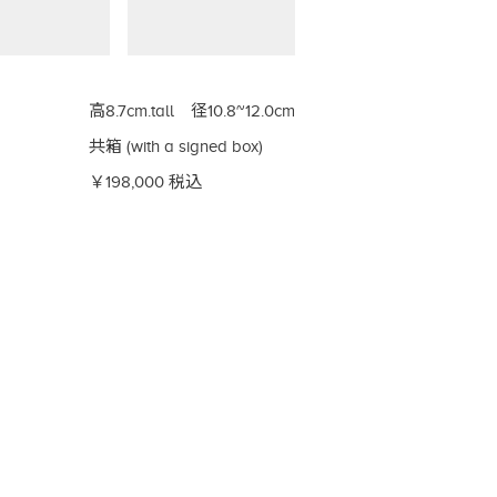
高8.7cm.tall 径10.8~12.0cm
共箱 (with a signed box)
￥198,000 税込