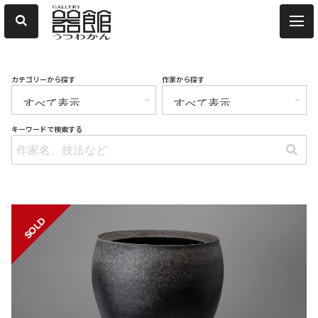
カテゴリーから探す
作家から探す
キーワードで検索する