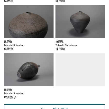
珠洲瓶
珠洲瓶
篠原敬
篠原敬
Takashi Shinohara
Takashi Shinohara
珠洲瓶
珠洲瓶
篠原敬
Takashi Shinohara
珠洲瓶子