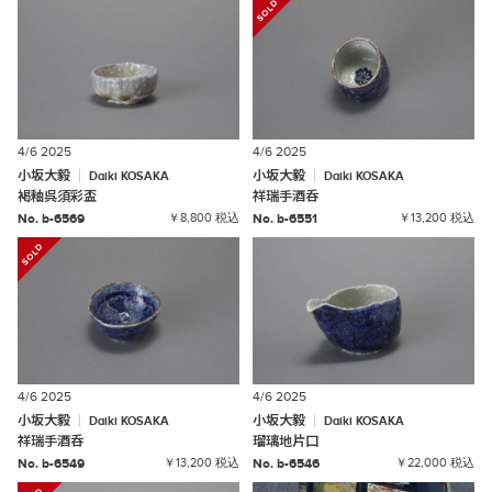
4/6 2025
4/6 2025
小坂大毅
小坂大毅
Daiki
KOSAKA
Daiki
KOSAKA
褐釉呉須彩盃
祥瑞手酒呑
No. b-6569
￥8,800 税込
No. b-6551
￥13,200 税込
4/6 2025
4/6 2025
小坂大毅
小坂大毅
Daiki
KOSAKA
Daiki
KOSAKA
祥瑞手酒呑
瑠璃地片口
No. b-6549
￥13,200 税込
No. b-6546
￥22,000 税込