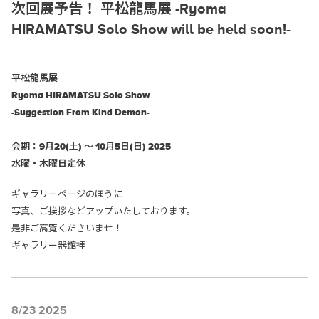
次回展予告！ 平松龍馬展 -Ryoma
HIRAMATSU Solo Show will be held soon!-
平松龍馬展
Ryoma HIRAMATSU
Solo Show
-Suggestion From Kind Demon-
会期：9月20(土) ～ 10月5日(日) 2025
水曜・木曜日定休
ギャラリーページのほうに
写真、ご挨拶などアップいたしております。
是非ご高覧くださいませ！
ギャラリー器館拝
8/23 2025