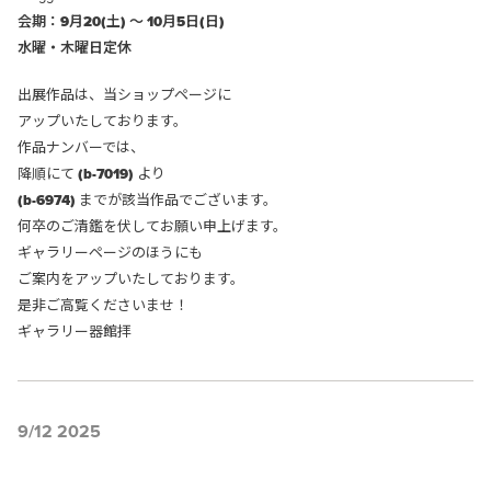
会期：9月20(土) ～ 10月5日(日)
水曜・木曜日定休
出展作品は、当ショップページに
アップいたしております。
作品ナンバーでは、
降順にて
(b-7019)
より
(b-6974)
までが該当作品でございます。
何卒のご清鑑を伏してお願い申上げます。
ギャラリーページのほうにも
ご案内をアップいたしております。
是非ご高覧くださいませ！
ギャラリー器館拝
9/12 2025