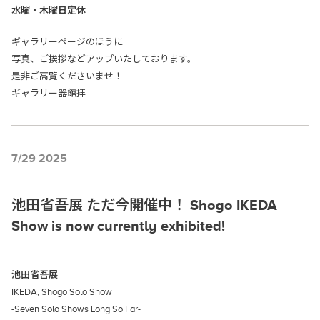
水曜・木曜日定休
ギャラリーページのほうに
写真、ご挨拶などアップいたしております。
是非ご高覧くださいませ！
ギャラリー器館拝
7/29 2025
池田省吾展 ただ今開催中！ Shogo IKEDA
Show is now currently exhibited!
池田省吾展
IKEDA, Shogo Solo Show
-Seven Solo Shows Long So Far-