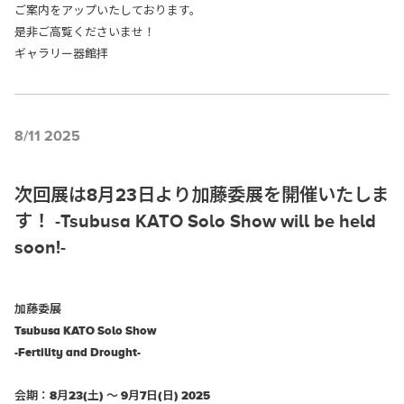
ご案内をアップいたしております。
是非ご高覧くださいませ！
ギャラリー器館拝
8/11 2025
次回展は8月23日より加藤委展を開催いたしま
す！ -Tsubusa KATO Solo Show will be held
soon!-
加藤委展
Tsubusa KATO
Solo Show
-Fertility and Drought-
会期：8月23(土) ～ 9月7日(日) 2025