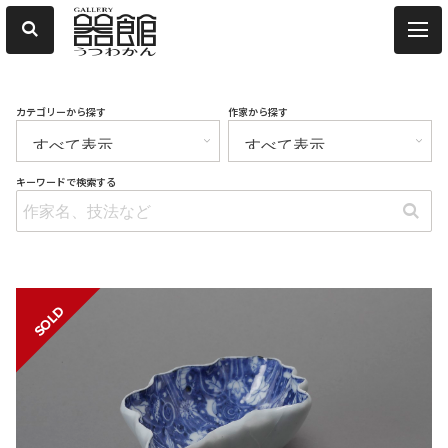
カテゴリーから探す
作家から探す
キーワードで検索する