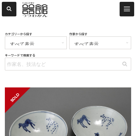
カテゴリーから探す
作家から探す
キーワードで検索する