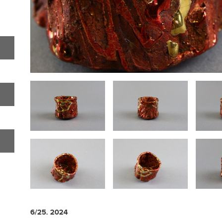
6/25. 2024