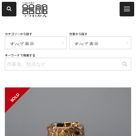
カテゴリーから探す
作家から探す
キーワードで検索する