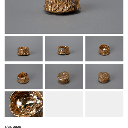
5/31. 2025