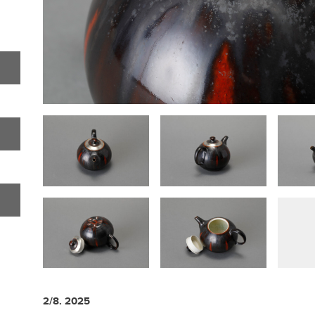
2/8. 2025