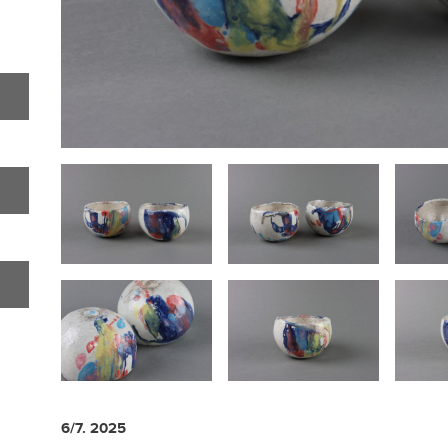
6/7. 2025