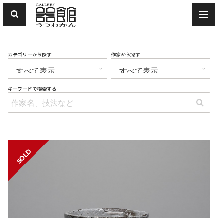
カテゴリーから探す
作家から探す
キーワードで検索する