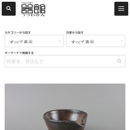
カテゴリーから探す
作家から探す
キーワードで検索する