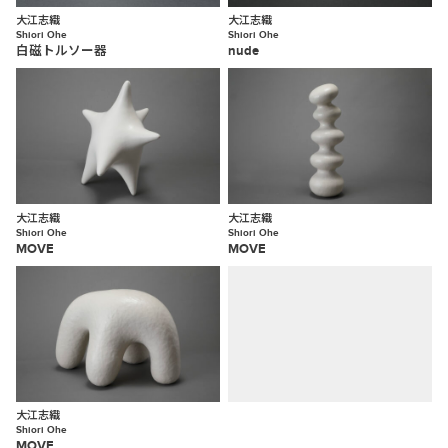
大江志織
大江志織
Shiori Ohe
Shiori Ohe
白磁トルソー器
nude
大江志織
大江志織
Shiori Ohe
Shiori Ohe
MOVE
MOVE
大江志織
Shiori Ohe
MOVE