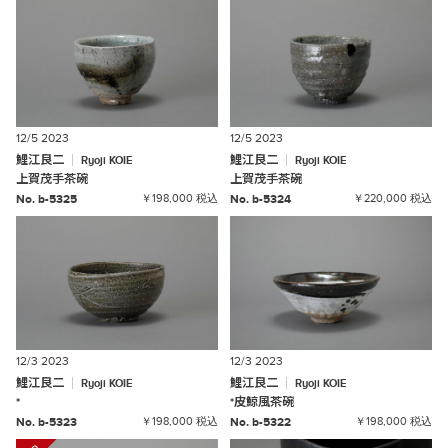
12/5 2023
12/5 2023
鯉江良二
鯉江良二
Ryoji
KOIE
Ryoji
KOIE
上賀茂手茶碗
上賀茂手茶碗
No. b-5325
￥198,000 税込
No. b-5324
￥220,000 税込
12/3 2023
12/3 2023
鯉江良二
鯉江良二
Ryoji
KOIE
Ryoji
KOIE
*
*
皮鯨風茶碗
No. b-5323
￥198,000 税込
No. b-5322
￥198,000 税込